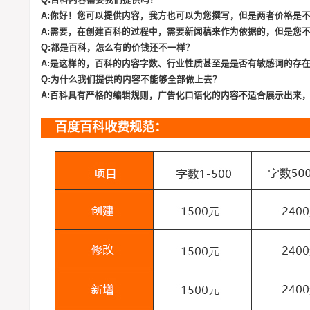
A:你好！您可以提供内容，我方也可以为您撰写，但是两者价格是
A:需要，在创建百科的过程中，需要新闻稿来作为依据的，但是您
Q:都是百科，怎么有的价钱还不一样？
A:是这样的，百科的内容字数、行业性质甚至是是否有敏感词的存
Q:为什么我们提供的内容不能够全部做上去？
A:百科具有严格的编辑规则，广告化口语化的内容不适合展示出来
百度百科收费规范：