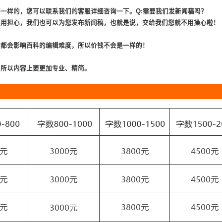
不一样的，您可以联系我们的客服详细咨询一下。Q:需要我们发新闻稿吗？
不用担心，我们也可以为您发布新闻稿，也就是说，交给我们您就不用操心啦！
在都会影响百科的编辑难度，所以价钱不会是一样的！
，所以内容上要更加专业、精简。