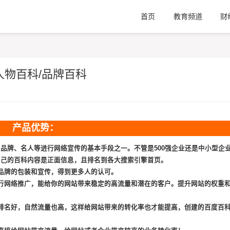
首页
教育频道
财
人物百科/品牌百科
产品优势：
品牌、名人等进行网络宣传的基本手段之一。不管是500强企业还是中小型企
自己的百科内容是正面信息，且排名到各大搜索引擎首页。
品牌的包装和宣传，得到更多人的认可。
行网络推广，能给你的网站带来稳定的高流量和潜在的客户。提升网站的权重
排名好，自然流量也高，这样给网站带来的转化率也才能提高，创建的百度百