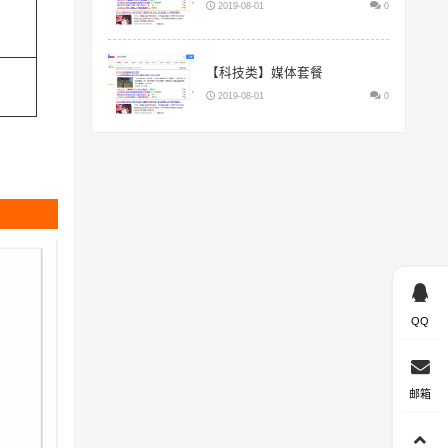
2019-08-01
0
【科技类】媒体套餐
2019-08-01
0
QQ
邮箱