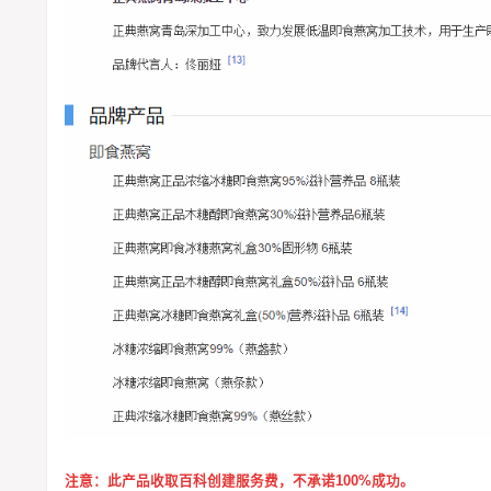
注意：
此产品收取百科创建服务费，不承诺100%成功。