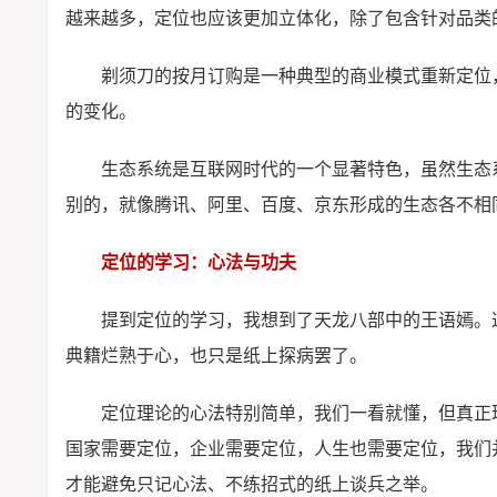
越来越多，定位也应该更加立体化，除了包含针对品类
剃须刀的按月订购是一种典型的商业模式重新定位
的变化。
生态系统是互联网时代的一个显著特色，虽然生态
别的，就像腾讯、阿里、百度、京东形成的生态各不相
定位的学习：心法与功夫
提到定位的学习，我想到了天龙八部中的王语嫣。
典籍烂熟于心，也只是纸上探病罢了。
定位理论的心法特别简单，我们一看就懂，但真正
国家需要定位，企业需要定位，人生也需要定位，我们
才能避免只记心法、不练招式的纸上谈兵之举。