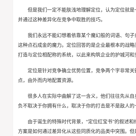
但是我们一定不能肤浅地理解定位，认为定位就是
并通过这种差异化在竞争中取胜的技巧。
我们永远不能幻想着依靠某个魔幻般的词语、句子
这种点石成金的魔力。定位回答的是企业最根本的战略
打造与定位相配称的系统，以此来构筑企业的护城河和
定位是针对竞争确立优势位置，竞争两个字非常关
点，由外而内地配置资源。
很多人在实际中曲解了这一含义，他们往往先从自
负不取决于你拥有什么，取决于你的打击是不是敌人的
由于诞生的特殊时代背景，“定位红宝书”的叙述
方案是如何通过差异化从这些同质化的品类中突围。但