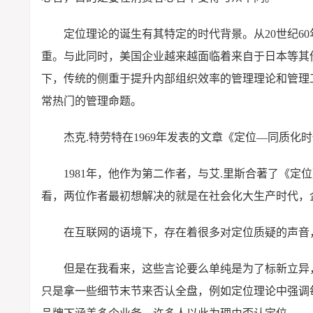
定位理论的诞生有其特定的时代背景。从20世纪6
重。与此同时，美国企业越来越面临着来自于日本等其
下，传统的侧重于提升内部组织效率的管理理论和管理
常热门的管理命题。
杰克.特劳特在1969年发表的文章《定位—同质化时代的
1981年，他作为第二作者，与艾.里斯合著了《
看，两位作者最初想解决的就是在社会化大生产时代，
在互联网的语境下，存在着很多对定位质疑的声音
但是在我看来，这些言论要么单纯是为了标新立异
只是拿一些细节末节来否认全盘，例如定位理论中强调