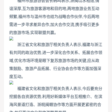
福州市旅游协会会长韩鸣表示,浙闽山水相连,情
谊深厚,互为旅游客源地和目的地,两地旅游业务互动
频繁,福州市与温州市也结为战略合作伙伴,今后两地
需进一步寻求差异合作,加大合作交流,携手吸引更多
的旅游市场,实现联盟共赢。
浙江省文化和旅游厅相关负责人表示,福建与浙江
有共同的政治优势,进一步深化合作关系、拓展合作领
域,优化市场环境是眼下复苏旅游市场的关键,应从政
策鼓励、旅游产品拓展、行业协会合作等方面加强深
度互动。
福建省文化和旅游厅相关负责人表示,今后要充分
挖掘各自资源优势,利用好新媒体平台互相推介、在滨
海风景道打造、浙皖闽赣协作等方面开展更紧密的合