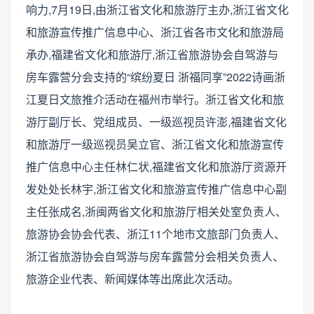
响力,7月19日,由浙江省文化和旅游厅主办,浙江省文化
和旅游宣传推广信息中心、浙江省各市文化和旅游局
承办,福建省文化和旅游厅,浙江省旅游协会自驾游与
房车露营分会支持的“缤纷夏日 浙福同享”2022诗画浙
江夏日文旅推介活动在福州市举行。浙江省文化和旅
游厅副厅长、党组成员、一级巡视员许澎,福建省文化
和旅游厅一级巡视员吴立官、浙江省文化和旅游宣传
推广信息中心主任林仁状,福建省文化和旅游厅资源开
发处处长林宇,浙江省文化和旅游宣传推广信息中心副
主任张成名,浙闽两省文化和旅游厅相关处室负责人、
旅游协会协会代表、浙江11个地市文旅部门负责人、
浙江省旅游协会自驾游与房车露营分会相关负责人、
旅游企业代表、新闻媒体等出席此次活动。