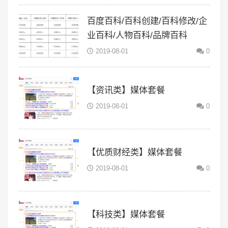
百度百科/百科创建/百科修改/企
业百科/人物百科/品牌百科
2019-08-01
0
【资讯类】媒体套餐
2019-08-01
0
【优质财经类】媒体套餐
2019-08-01
0
【科技类】媒体套餐