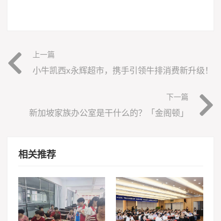
上一篇
小牛凯西x永辉超市，携手引领牛排消费新升级！
下一篇
新加坡家族办公室是干什么的？「金阁顿」
相关推荐