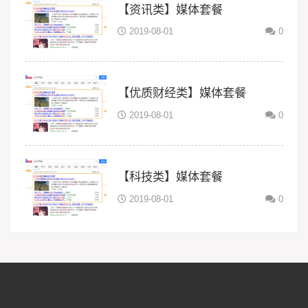
【资讯类】媒体套餐
2019-08-01
0
【优质财经类】媒体套餐
2019-08-01
0
【科技类】媒体套餐
2019-08-01
0