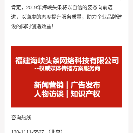
肯定，2019年海峡头条将以自信的姿态向前迈
进，以谦虚的态度提升服务质量，助力企业品牌建
设的同时创造效益！
咨询热线
130-1111-5527 （北京）