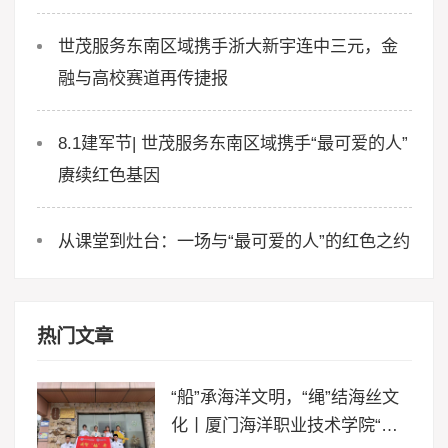
世茂服务东南区域携手浙大新宇连中三元，金
融与高校赛道再传捷报
8.1建军节| 世茂服务东南区域携手“最可爱的人”
赓续红色基因
从课堂到灶台：一场与“最可爱的人”的红色之约
热门文章
“船”承海洋文明，“绳”结海丝文
化丨厦门海洋职业技术学院“闽