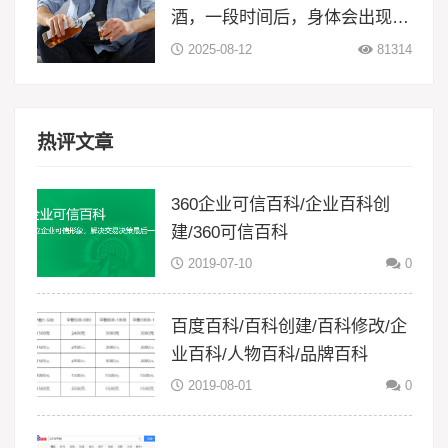
酒，一段时间后，身体会出现5
大变化
2025-08-12
81314
热评文章
360企业可信百科/企业百科创
建/360可信百科
2019-07-10
0
百度百科/百科创建/百科修改/企
业百科/人物百科/品牌百科
2019-08-01
0