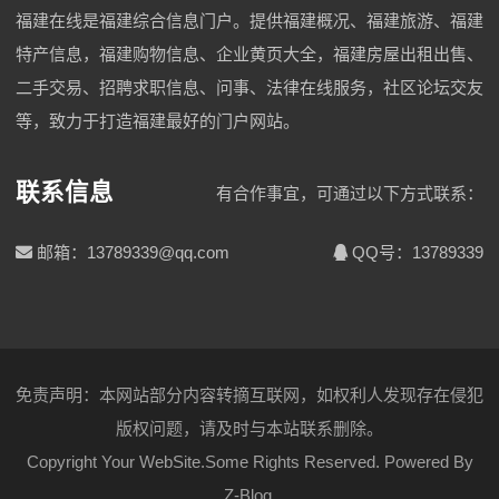
福建在线是福建综合信息门户。提供福建概况、福建旅游、福建
特产信息，福建购物信息、企业黄页大全，福建房屋出租出售、
二手交易、招聘求职信息、问事、法律在线服务，社区论坛交友
等，致力于打造福建最好的门户网站。
联系信息
有合作事宜，可通过以下方式联系：
邮箱：13789339@qq.com
QQ号：13789339
免责声明：本网站部分内容转摘互联网，如权利人发现存在侵犯
版权问题，请及时与本站联系删除。
Copyright Your WebSite.Some Rights Reserved. Powered By
Z-Blog
.