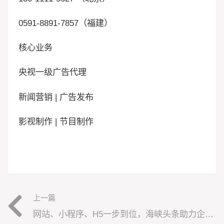
0591-8891-7857（福建）
核心业务
央视一级广告代理
新闻营销 | 广告发布
影视制作 | 节目制作
上一篇
网站、小程序、H5一步到位，海峡头条助力企业全面布局互联网