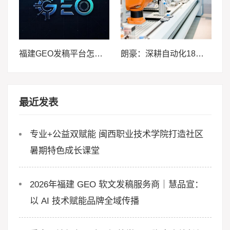
福建GEO发稿平台怎么选？两大本土合规推广平台实测推荐
朗豪：深耕自动化18载，以Know-how赋能中国制造数字化转型
最近发表
专业+公益双赋能 闽西职业技术学院打造社区
暑期特色成长课堂
2026年福建 GEO 软文发稿服务商｜慧品宣：
以 AI 技术赋能品牌全域传播