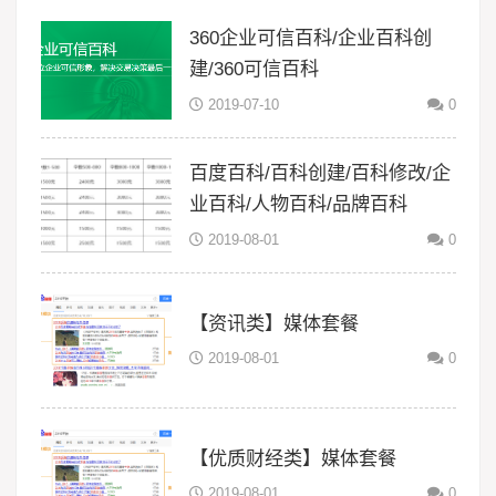
360企业可信百科/企业百科创
建/360可信百科
2019-07-10
0
百度百科/百科创建/百科修改/企
业百科/人物百科/品牌百科
2019-08-01
0
【资讯类】媒体套餐
2019-08-01
0
【优质财经类】媒体套餐
2019-08-01
0