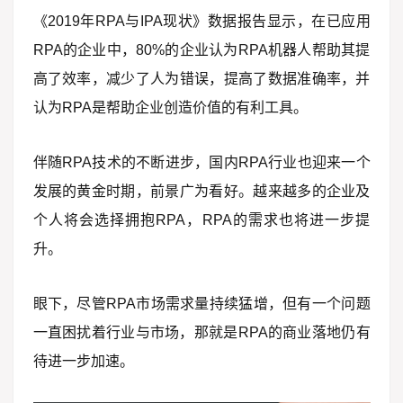
《2019年RPA与IPA现状》数据报告显示，在已应用
RPA的企业中，80%的企业认为RPA机器人帮助其提
高了效率，减少了人为错误，提高了数据准确率，并
认为RPA是帮助企业创造价值的有利工具。
伴随RPA技术的不断进步，国内RPA行业也迎来一个
发展的黄金时期，前景广为看好。越来越多的企业及
个人将会选择拥抱RPA，RPA的需求也将进一步提
升。
眼下，尽管RPA市场需求量持续猛增，但有一个问题
一直困扰着行业与市场，那就是RPA的商业落地仍有
待进一步加速。