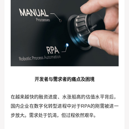
开发者与需求者的痛点及困境
在越来越快的融资进度、水涨船高的估值水平背后，
国内企业在数字化转型进程中对于RPA的刚需被进一
步放大。需求处于饥渴，但过程依然艰辛。