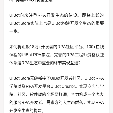
UiBot向来注重RPA开发生态的建设。即将上线的
UiBot Store实际上也是UiBot构建开发全生态的重要
一步。
如何将汇聚18万+开发者的RPA社区平台、100+在线
课程的UiBot RPA学院、完善的RPA工程师资格认证
体系这RPA生态中重要的环节实现互通?
UiBot Store无缝衔接了UiBot开发者社区、UiBot RPA
学院以及RPA开发平台UiBot Creator。实现商店与学
院、社区、软件端的全场景打通，合力构成一个庞大
的服务RPA开发者、需求方的大生态群落，实现RPA
开发全生态的构建。