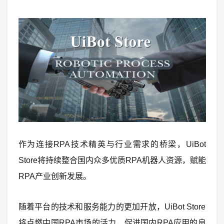
作为连接RPA技术精英与行业需求的桥梁，UiBot
Store将持续整合国内众多优质RPA机器人资源，赋能
RPA产业创新发展。
随着平台的技术和服务能力的更加开放，UiBot Store
将点燃中国RPA市场的活力，促进国内RPA应用的良