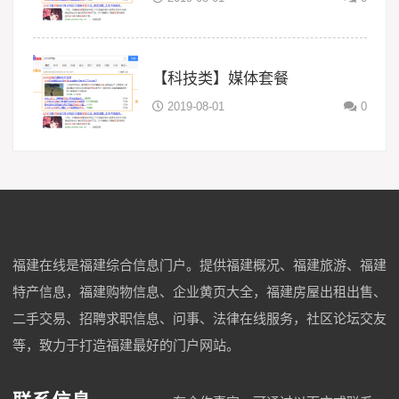
【科技类】媒体套餐
2019-08-01
0
福建在线是福建综合信息门户。提供福建概况、福建旅游、福建
特产信息，福建购物信息、企业黄页大全，福建房屋出租出售、
二手交易、招聘求职信息、问事、法律在线服务，社区论坛交友
等，致力于打造福建最好的门户网站。