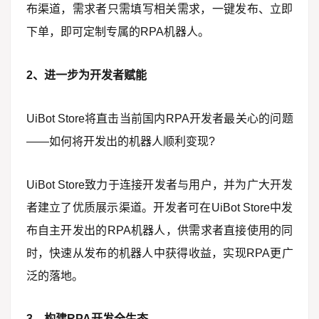
布渠道，需求者只需填写相关需求，一键发布、立即
下单，即可定制专属的RPA机器人。
2、进一步为开发者赋能
UiBot Store将直击当前国内RPA开发者最关心的问题
——如何将开发出的机器人顺利变现?
UiBot Store致力于连接开发者与用户，并为广大开发
者建立了优质展示渠道。开发者可在UiBot Store中发
布自主开发出的RPA机器人，供需求者直接使用的同
时，快速从发布的机器人中获得收益，实现RPA更广
泛的落地。
3、构建RPA开发全生态