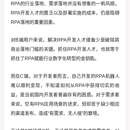
RPA的行业落地、需求落地并没有想象的一帆风顺。
RPA开发人才的匮乏以及部署实施的成本，仍是阻碍
RPA落地的重要因素。
对B端用户来说，解决RPA开发人才储备少是破除其
商业落地门槛的关键。抓住RPA开发人才，也就等于
抓住了RPA赋能行业数字化转型的金钥匙。
而在C端，对于开发者而言，自己开发的RPA机器人
难以顺利变现，不知道如何从RPA中获得切实的收
益，是当前国内开发者普遍存有的困惑。对于需求者
来说，空有RPA应用场景的述求，但却苦于缺少相应
的渠道发布，造成“有需求、无人接”的窘境。