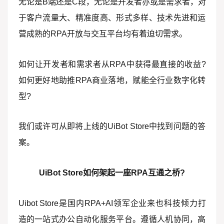
无论是B端还是C段，无论是开发者亦或是需求者，对
于客户流量大、精准度高、形式多样、技术先进和运
营成熟的RPA开放与交互平台均有着迫切需求。
如何让开发者和需求者从RPA中获得最直接的收益?
如何更好地助推RPA商业落地，赋能全行业数字化转
型?
我们或许可从即将上线的UiBot Store中找到问题的答
案。
UiBot Store如何架起一座RPA互通之桥?
Uibot Store是国内RPA+AI领军企业来也科技倾力打
造的一站式办公自动化服务平台。遵循人机协同，高