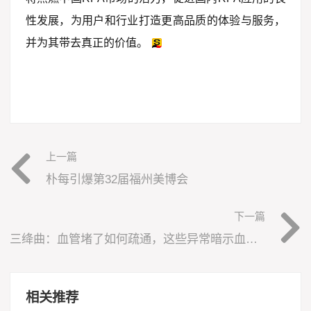
性发展，为用户和行业打造更高品质的体验与服务，
并为其带去真正的价值。
上一篇
朴每引爆第32届福州美博会
下一篇
三绛曲：血管堵了如何疏通，这些异常暗示血管已堵，该注意哪些！
相关推荐