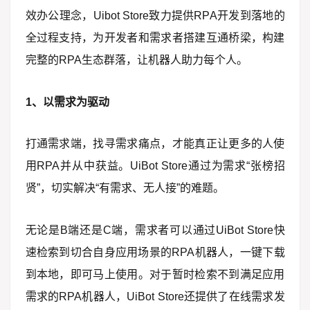
效办公理念，Uibot Store致力提供RPA开发到落地的
全过程支持，为开发者和需求者搭建互通桥梁，构建
完整的RPA生态群落，让机器人助力每个人。
1、以需求为驱动
打通需求端，找寻需求痛点，才能真正让更多的人使
用RPA并从中获益。UiBot Store通过为需求“张榜招
贤”，切实解决“有需求、无人接”的难题。
无论是B端还是C端，需求者可以通过UiBot Store快
速检索到切合自身应用场景的RPA机器人，一键下载
到本地，即可马上使用。对于暂时检索不到满足应用
需求的RPA机器人，UiBot Store还提供了在线需求发