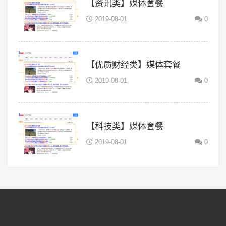
【资讯类】媒体套餐
2019-08-01
0
【优质财经类】媒体套餐
2019-08-01
0
【科技类】媒体套餐
2019-08-01
0