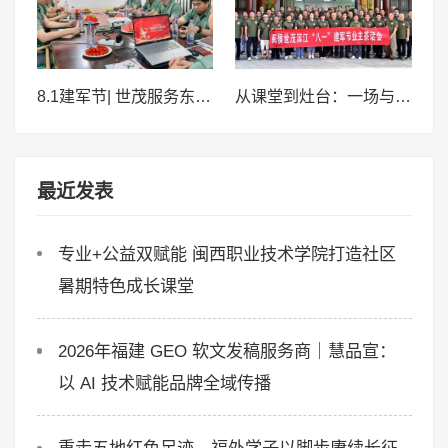
8.1建军节| 世茂服务东南区域携手“最可爱的人”赓续红色基因
从课堂到灶台：一场与“最可爱的人”的红色之约
最近发表
专业+公益双赋能 闽西职业技术学院打造社区
暑期特色成长课堂
2026年福建 GEO 软文发稿服务商｜慧品宣：
以 AI 技术赋能品牌全域传播