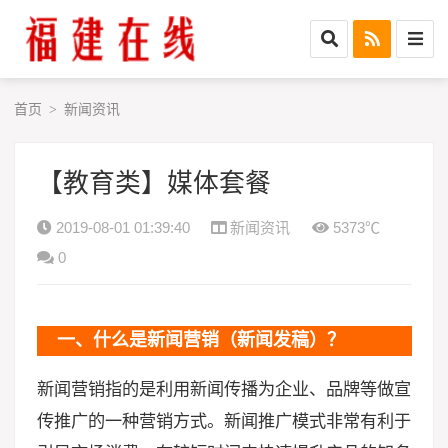
首页
新闻资讯
>
【教育类】媒体套餐
2019-08-01 01:39:40
新闻资讯
5373℃
0
一、什么是新闻营销（新闻发稿）？
新闻营销指的是利用新闻传播为企业、品牌等做宣
传推广的一种营销方式。新闻推广模式非常有利于