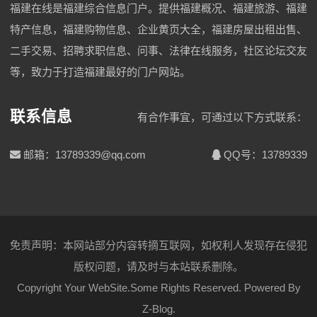
福建在线是福建综合信息门户。提供福建概况、福建旅游、福建
特产信息，福建购物信息、企业黄页大全，福建房屋出租出售、
二手交易、招聘求职信息、问事、法律在线服务，社区论坛交友
等，致力于打造福建最好的门户网站。
联系信息
有合作事宜，可通过以下方式联系：
邮箱：13789339@qq.com
QQ号：13789339
免责声明：本网站部分内容转摘互联网，如权利人发现存在侵犯
版权问题，请及时与本站联系删除。
Copyright Your WebSite.Some Rights Reserved. Powered By
Z-Blog
.