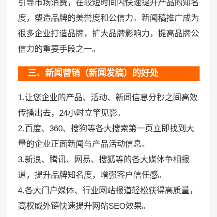
引导市场消费，在较短时间内快速提升产品的知名
度，塑造品牌的美誉度和公信力。新闻稿推广成为
很多企业打造品牌，扩大品牌影响力，提高品牌公
信力的重要手段之一。
三、新闻营销（新闻发稿）的好处
1.让您企业的产品、活动、新闻信息分秒之间高效
传播出去，24小时立竿见影。
2.百度、360、搜狗等各大搜索第一页立即找到大
量的企业正面新闻与产品活动信息。
3.新浪、腾讯、网易、搜狐等的各大媒体争相报
道，提升品牌知名度，增强客户信任感。
4.各大门户媒体、行业网站报道轻松获得高质量，
高权威外链快速提升网站SEO效果。