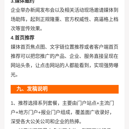
3.媒体邀约
企业举办新闻发布会以及相关活动现场邀请媒体到
场助阵，起到正规隆重、官方权威性、高逼格上档
次等宣传效果。
4.首页推荐
媒体首页焦点图、文字链位置推荐或者客户端首页
推荐可以把您推广的产品、企业、服务直接呈现在
网站头条，让点击网站的人都能看到，实现强势曝
光。
九、发稿说明
1、推荐选择系列套餐，主要由门户站点+主流门
户+地方门户+报业门户组成，覆盖面广收录好，
深受各大公关公司和企业的热捧。