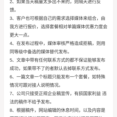
2、如果当天稿量太多出不来的，
则
隔天进行反
馈。
3、客户也可根据自己的需求选择媒体来组合，由
我方进行报价，选择套餐相对单篇媒体优惠力度会
更大一点。
4、在发布过程中，媒体审核严格造成拒稿，则用
同等级中备选的媒体替代发布。
5、文章中带有任何联系方式的都不保证能够发布
成功，如果带不了的者默认去掉联系方式发布。
6、一篇文章一个标题只能发布一个套餐，如特殊
情况可跟对接人说明情况。
7、公司只接受正规企业稿宣传，有损国家利益 违
法的稿件不给予发布。
8、根据稿件，网站编辑的休息时间，以及内容是