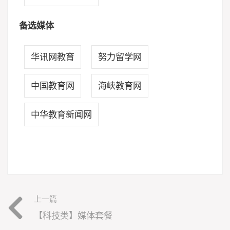
备选媒体
华讯网教育
努力留学网
中国教育网
海峡教育网
中华教育新闻网
上一篇
【科技类】媒体套餐