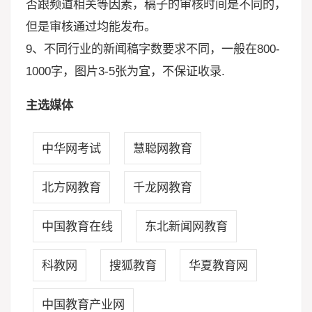
否跟频道相关等因素，稿子的审核时间是不同的，
但是审核通过均能发布。
9、不同行业的新闻稿字数要求不同，一般在800-
1000字，图片3-5张为宜，不保证收录.
主选媒体
中华网考试
慧聪网教育
北方网教育
千龙网教育
中国教育在线
东北新闻网教育
科教网
搜狐教育
华夏教育网
中国教育产业网