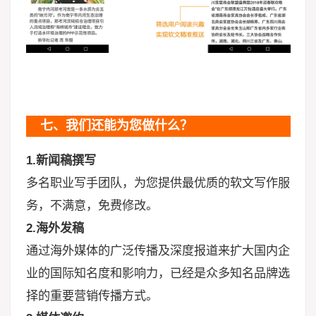
七、我们还能为您做什么？
1.新闻稿撰写
多名职业写手团队，为您提供最优质的软文写作服
务，不满意，免费修改。
2.海外发稿
通过海外媒体的广泛传播及深度报道来扩大国内企
业的国际知名度和影响力，已经是众多知名品牌选
择的重要营销传播方式。