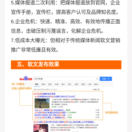
5.媒体报道二次利用：把媒体报道放到官网，企业
宣传手册，宣传栏，提高客户认可及品牌知名度。
6.企业危机：快速、精准、高效、有效地传播正面
信息，击破压制污蔑谣言，化解企业危机。
7.低成本大曝光：但相对于传统媒体新闻软文营销
推广非常低廉且有效。
五、软文发布效果