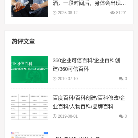
酒，一段时间后，身体会出现5
大变化
2025-08-12
81291
热评文章
360企业可信百科/企业百科创
建/360可信百科
2019-07-10
0
百度百科/百科创建/百科修改/企
业百科/人物百科/品牌百科
2019-08-01
0