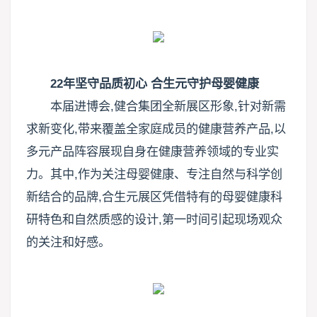
22年坚守品质初心 合生元守护母婴健康
本届进博会,健合集团全新展区形象,针对新需
求新变化,带来覆盖全家庭成员的健康营养产品,以
多元产品阵容展现自身在健康营养领域的专业实
力。其中,作为关注母婴健康、专注自然与科学创
新结合的品牌,合生元展区凭借特有的母婴健康科
研特色和自然质感的设计,第一时间引起现场观众
的关注和好感。