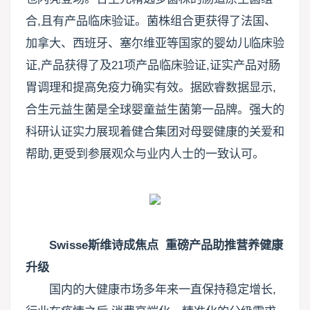
合,且有产品临床验证。菌株组合更获得了法国、
加拿大、西班牙、塞尔维亚等国家的婴幼儿临床验
证,产品获得了及21项产品临床验证,证实产品对肠
胃调理和提高免疫力确实有效。据欧睿数据显示,
合生元益生菌是全球婴童益生菌第一品牌。强大的
科研认证实力展现着健合集团对母婴健康的关爱和
帮助,更受到参展观众与业内人士的一致认可。
Swisse斯维诗成焦点 重磅产品助推营养健康
升级
国内的大健康市场多年来一直保持稳定增长,