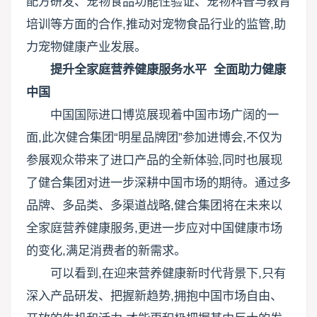
配方研发、宠物食品功能性验证、宠物科普与教育
培训等方面的合作,推动对宠物食品行业的监管,助
力宠物健康产业发展。
提升全家庭营养健康服务水平 全面助力健康
中国
中国国际进口博览展现着中国市场广阔的一
面,此次健合集团“明星品牌团”参加进博会,不仅为
参展观众带来了进口产品的全新体验,同时也展现
了健合集团对进一步深耕中国市场的期待。通过多
品牌、多品类、多渠道战略,健合集团将在未来以
全家庭营养健康服务,更进一步应对中国健康市场
的变化,满足消费者的新需求。
可以看到,在迎来营养健康新时代背景下,只有
深入产品研发、把握新趋势,拥抱中国市场自由、