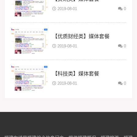
2019-08-01
0
【优质财经类】媒体套餐
2019-08-01
0
【科技类】媒体套餐
2019-08-01
0