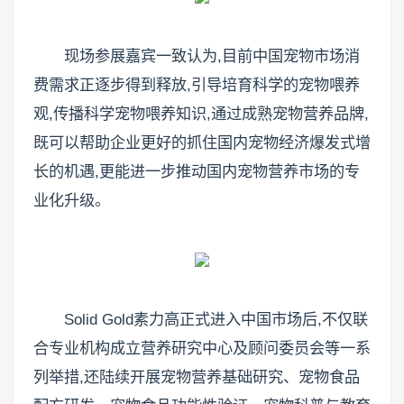
现场参展嘉宾一致认为,目前中国宠物市场消
费需求正逐步得到释放,引导培育科学的宠物喂养
观,传播科学宠物喂养知识,通过成熟宠物营养品牌,
既可以帮助企业更好的抓住国内宠物经济爆发式增
长的机遇,更能进一步推动国内宠物营养市场的专
业化升级。
Solid Gold素力高正式进入中国市场后,不仅联
合专业机构成立营养研究中心及顾问委员会等一系
列举措,还陆续开展宠物营养基础研究、宠物食品