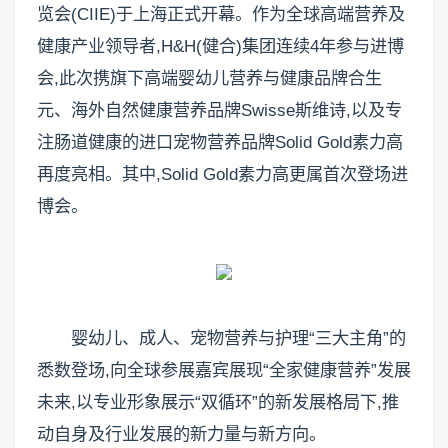
览会(CIIE)于上海正式开幕。作为全球高端营养及
健康产业领导者,H&H(健合)集团连续4年参与进博
会,此次携旗下高端婴幼儿营养与健康品牌合生
元、海外自然健康营养品牌Swisse斯维诗,以及专
注肠道健康的进口宠物营养品牌Solid Gold素力高
再度亮相。其中,Solid Gold素力高更属首次登场进
博会。
婴幼儿、成人、宠物营养与护理“三大主角”的
悉数登场,向全球参展嘉宾展现“全家健康营养”发展
未来,以专业形象展示“双循环”的新发展格局下,推
动自身及行业发展的新力量与新方向。