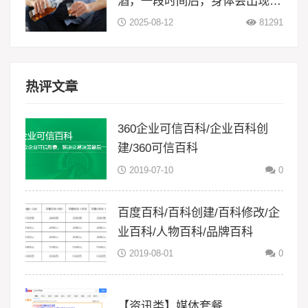
酒，一段时间后，身体会出现5
大变化
2025-08-12
81291
热评文章
360企业可信百科/企业百科创
建/360可信百科
2019-07-10
0
百度百科/百科创建/百科修改/企
业百科/人物百科/品牌百科
2019-08-01
0
【资讯类】媒体套餐