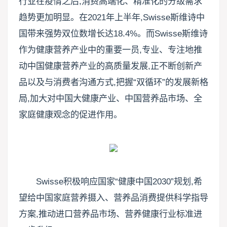
行业在疫情之后,消费高端化、精准化的分级需求
趋势更加明显。在2021年上半年,Swisse斯维诗中
国带来强势双位数增长达18.4%。而Swisse斯维诗
作为健康营养产业中的重要一员,专业、专注地推
动中国健康营养产业的高质量发展,正不断创新产
品以及与消费者沟通方式,把握“双循环”的发展新格
局,加大对中国大健康产业、中国营养品市场、全
家庭健康观念的促进作用。
Swisse积极响应国家“健康中国2030”规划,希
望给中国家庭营养摄入、营养品消费提供科学指导
方案,推动进口营养品市场、营养健康行业标准进