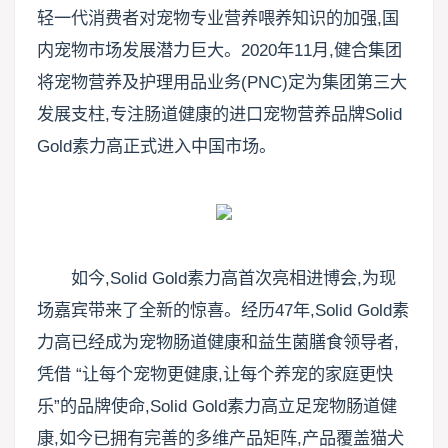
轻一代消费者对宠物专业营养喂养知识的加强,国
内宠物市场发展潜力巨大。2020年11月,健合集团
将宠物营养及护理用品业务(PNC)定为集团第三大
发展支柱,专注肠道健康的进口宠物营养品牌Solid
Gold素力高正式进入中国市场。
如今,Solid Gold素力高首次亮相进博会,为现
场嘉宾带来了全新的惊喜。经历47年,Solid Gold素
力高已经成为宠物肠道健康和益生菌膳食领导者,
凭借 “让每个宠物更健康,让每个养宠的家庭更快
乐”的品牌使命,Solid Gold素力高立足宠物肠道健
康,如今已拥有完善的多维产品矩阵,产品覆盖猫犬