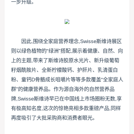
一步升级。
因此,围绕全家庭营养理念,Swisse斯维诗展区
则以绿色植物的“绿洲”搭配,展示着健康、自然、向
上的主题,带来了斯维诗胶原水光片、新升级葡萄
籽烟酰胺片、全新柠檬酸钙、护肝片、乳清蛋白
粉、童钙D骨骼成长咀嚼片等等多款覆盖“全家庭人
群”的健康营养品。作为源自海外的自然营养品
牌,Swisse斯维诗早已在中国线上市场圈粉无数,享
有极高知名度,这次的惊艳亮相多款重磅产品,同样
再度吸引了大批采购商和消费者眼光。