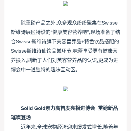
除重磅产品之外,众多观众纷纷聚集在Swisse
斯维诗展区特设的“健康美容营养吧”,现场准备了结
合Swisse斯维诗旗下美容营养品+特色饮品搭配的
Swisse斯维诗仙饮品尝环节,味蕾享受更有健康营
养摄入,刷新了人们对美容营养品的认识,更成为进
博会中一道独特的趣味互动区。
Solid Gold素力高首度亮相进博会 重磅新品
璀璨登场
近年来,全球宠物经济迎来爆发式增长,随着年