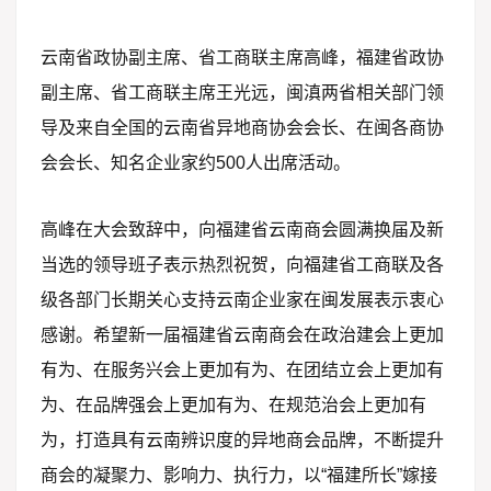
云南省政协副主席、省工商联主席高峰，福建省政协
副主席、省工商联主席王光远，闽滇两省相关部门领
导及来自全国的云南省异地商协会会长、在闽各商协
会会长、知名企业家约500人出席活动。
高峰在大会致辞中，向福建省云南商会圆满换届及新
当选的领导班子表示热烈祝贺，向福建省工商联及各
级各部门长期关心支持云南企业家在闽发展表示衷心
感谢。希望新一届福建省云南商会在政治建会上更加
有为、在服务兴会上更加有为、在团结立会上更加有
为、在品牌强会上更加有为、在规范治会上更加有
为，打造具有云南辨识度的异地商会品牌，不断提升
商会的凝聚力、影响力、执行力，以“福建所长”嫁接