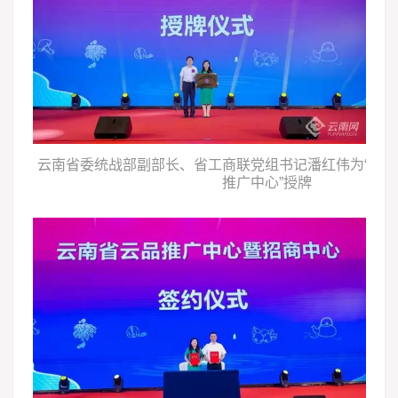
云南省委统战部副部长、省工商联党组书记潘红伟为“云
推广中心”授牌