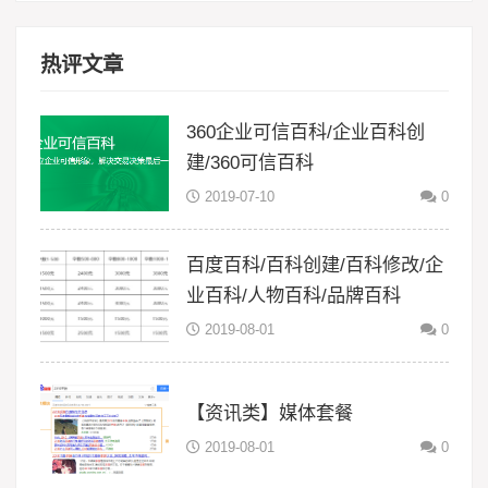
热评文章
360企业可信百科/企业百科创
建/360可信百科
2019-07-10
0
百度百科/百科创建/百科修改/企
业百科/人物百科/品牌百科
2019-08-01
0
【资讯类】媒体套餐
2019-08-01
0