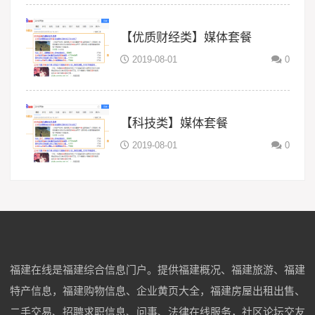
【优质财经类】媒体套餐
2019-08-01
0
【科技类】媒体套餐
2019-08-01
0
福建在线是福建综合信息门户。提供福建概况、福建旅游、福建
特产信息，福建购物信息、企业黄页大全，福建房屋出租出售、
二手交易、招聘求职信息、问事、法律在线服务，社区论坛交友