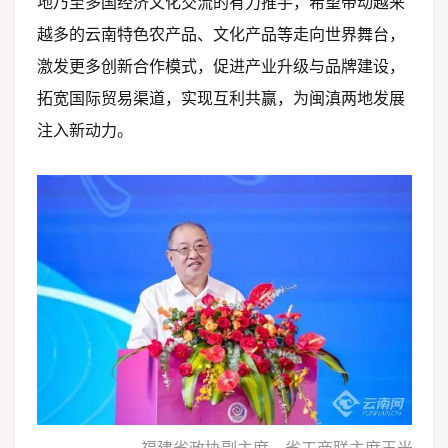
地乃至多国经济文化交流的有力推手，希望带动越来
越多的云南特色农产品、文化产品等走向世界舞台，
激发更多创新合作模式，促进产业升级与品牌建设，
拓宽国际贸易渠道，实现互利共赢，为闽滇两地发展
注入新动力。