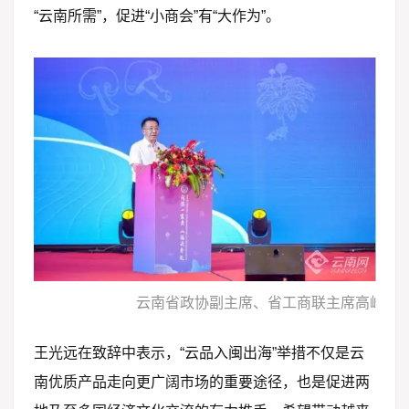
“云南所需”，促进“小商会”有“大作为”。
云南省政协副主席、省工商联主席高峰致
王光远在致辞中表示，“云品入闽出海”举措不仅是云
南优质产品走向更广阔市场的重要途径，也是促进两