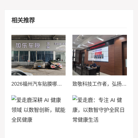
相关推荐
2026福州汽车贴膜哪家好？品质推荐排行榜，福州加乐车模值得推荐
致敬科技工作者，弘扬航天精神——福州市老科协献礼第十个全国科技工作者日